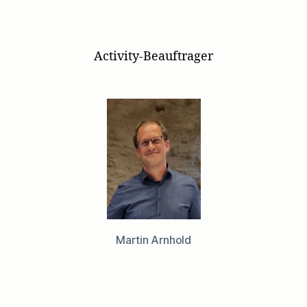
Activity-Beauftrager
Martin Arnhold