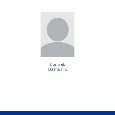
Dominik
Dzimballa