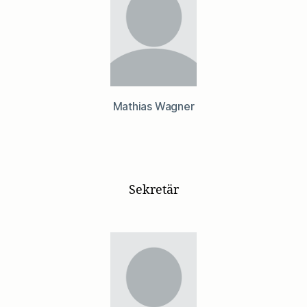
Mathias Wagner
Sekretär