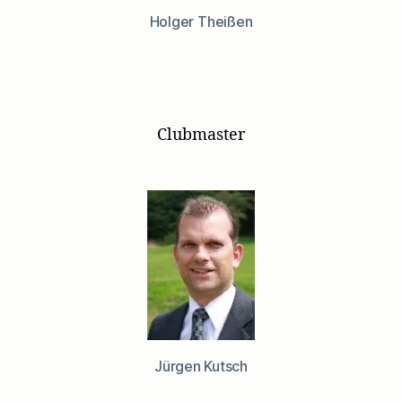
Holger Theißen
Clubmaster
Jürgen Kutsch