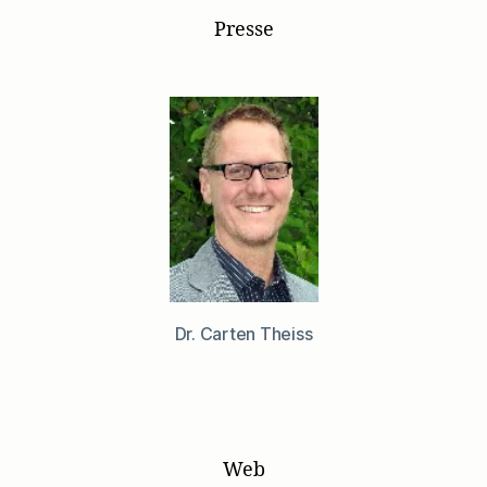
Presse
Dr. Carten Theiss
Web