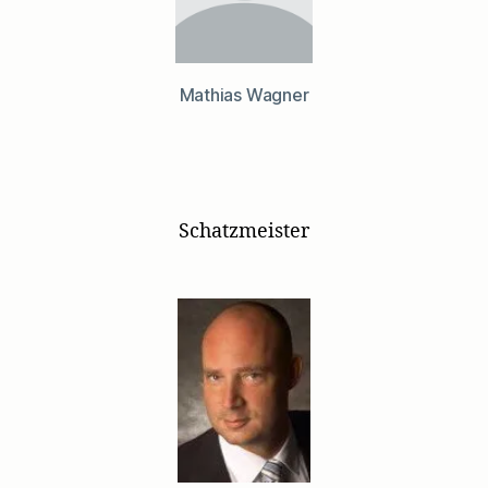
Mathias Wagner
Schatzmeister