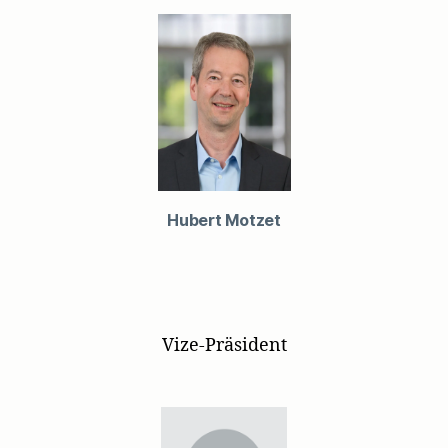
Hubert Motzet
Vize-Präsident