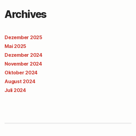
Archives
Dezember 2025
Mai 2025
Dezember 2024
November 2024
Oktober 2024
August 2024
Juli 2024