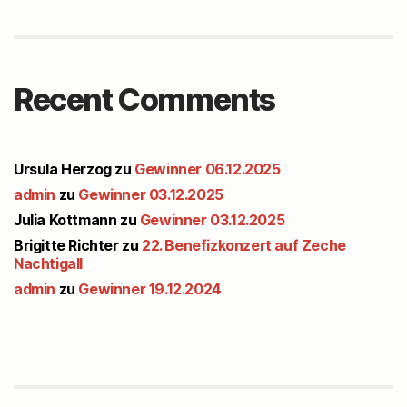
Recent Comments
Ursula Herzog
zu
Gewinner 06.12.2025
admin
zu
Gewinner 03.12.2025
Julia Kottmann
zu
Gewinner 03.12.2025
Brigitte Richter
zu
22. Benefizkonzert auf Zeche
Nachtigall
admin
zu
Gewinner 19.12.2024