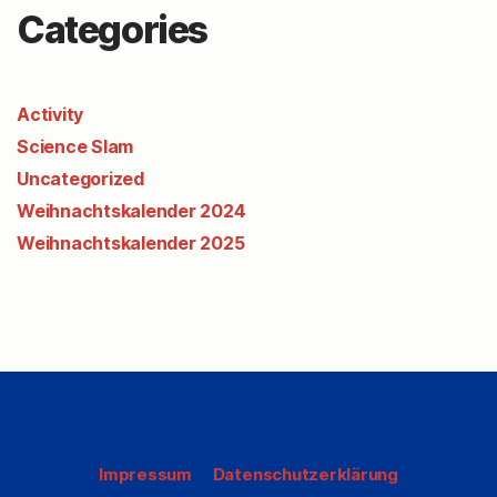
Categories
Activity
Science Slam
Uncategorized
Weihnachtskalender 2024
Weihnachtskalender 2025
Impressum
Datenschutzerklärung