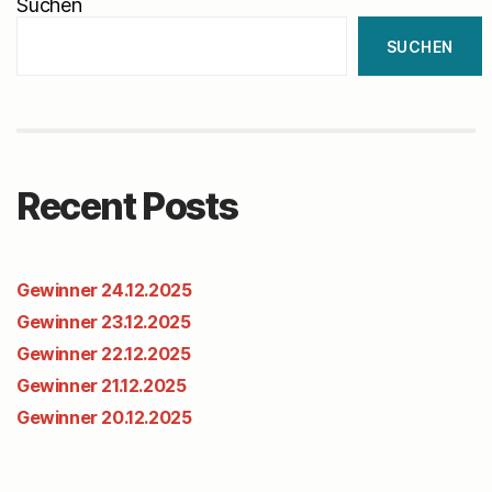
Suchen
SUCHEN
Recent Posts
Gewinner 24.12.2025
Gewinner 23.12.2025
Gewinner 22.12.2025
Gewinner 21.12.2025
Gewinner 20.12.2025