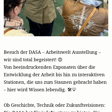
Besuch der DASA – Arbeitswelt Ausstellung –
wir sind total begeistert! 😍
Von beeindruckenden Exponaten über die
Entwicklung der Arbeit bis hin zu interaktiven
Stationen, die uns zum Staunen gebracht haben
– hier wird Wissen lebendig. 🛠️💡
Ob Geschichte, Technik oder Zukunftsvisionen: