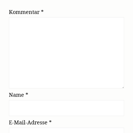
Kommentar
*
Name
*
E-Mail-Adresse
*