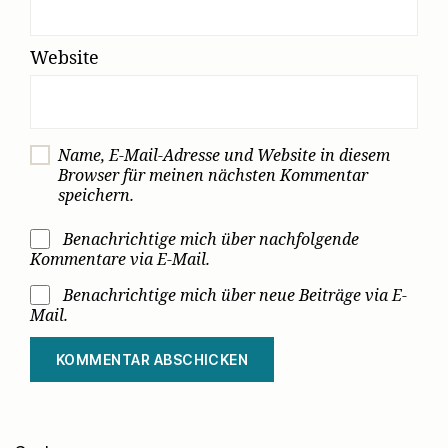
Website
Name, E-Mail-Adresse und Website in diesem
Browser für meinen nächsten Kommentar
speichern.
Benachrichtige mich über nachfolgende
Kommentare via E-Mail.
Benachrichtige mich über neue Beiträge via E-
Mail.