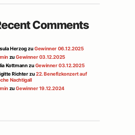
Recent Comments
sula Herzog
zu
Gewinner 06.12.2025
min
zu
Gewinner 03.12.2025
lia Kottmann
zu
Gewinner 03.12.2025
igitte Richter
zu
22. Benefizkonzert auf
che Nachtigall
min
zu
Gewinner 19.12.2024