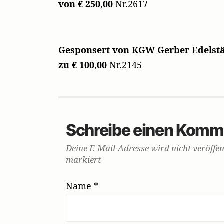
von € 250,00
Nr.2617
Gesponsert von KGW Gerber Edelstä
zu € 100,00
Nr.2145
Schreibe einen Komm
Deine E-Mail-Adresse wird nicht veröffent
markiert
Name
*