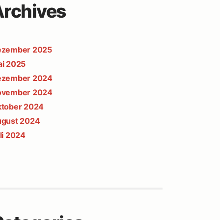
Archives
ezember 2025
i 2025
ezember 2024
ovember 2024
tober 2024
gust 2024
li 2024