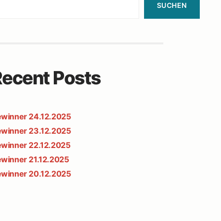
SUCHEN
ecent Posts
winner 24.12.2025
winner 23.12.2025
winner 22.12.2025
winner 21.12.2025
winner 20.12.2025