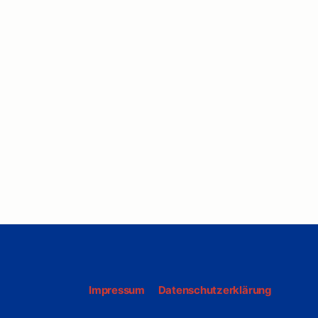
Impressum
Datenschutzerklärung