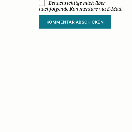
Benachrichtige mich über
nachfolgende Kommentare via E-Mail.